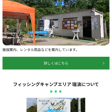
施設案内、レンタル用品などを案内しています。
詳しくはこちら
フィッシングキャンプエリア 瑞浪について