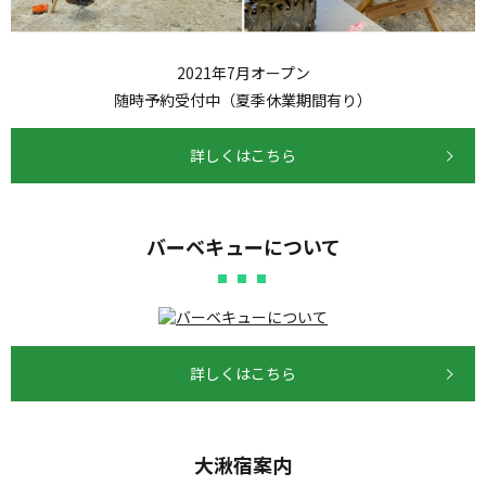
2021年7月オープン
随時予約受付中（夏季休業期間有り）
詳しくはこちら
バーベキューについて
詳しくはこちら
大湫宿案内