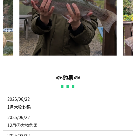
🐟釣果🐟
2025/06/22
1月大物釣果
2025/06/22
12月②大物釣果
2025/03/22