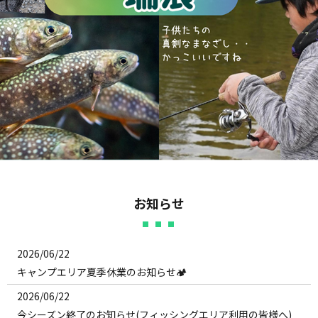
お知らせ
2026/06/22
キャンプエリア夏季休業のお知らせ🏕️
2026/06/22
今シーズン終了のお知らせ(フィッシングエリア利用の皆様へ)