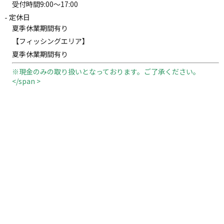
受付時間9:00～17:00
定休日
夏季休業期間有り
【フィッシングエリア】
夏季休業期間有り
※現金のみの取り扱いとなっております。ご了承ください。
</span >