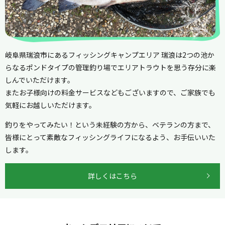
岐阜県瑞浪市にあるフィッシングキャンプエリア 瑞浪は2つの池か
らなるポンドタイプの管理釣り場でエリアトラウトを思う存分に楽
しんでいただけます。
またお子様向けの料金サービスなどもございますので、ご家族でも
気軽にお越しいただけます。
釣りをやってみたい！という未経験の方から、ベテランの方まで、
皆様にとって素敵なフィッシングライフになるよう、お手伝いいた
します。
詳しくはこちら