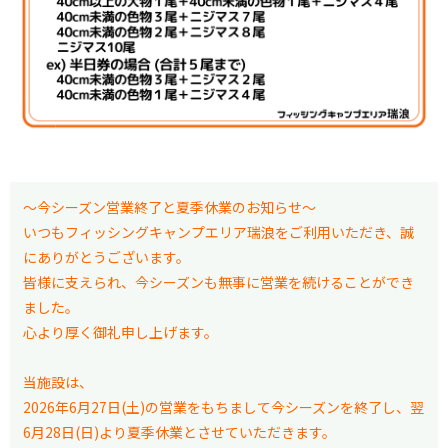
～今シーズン営業終了と夏季休業のお知らせ～
いつもフィッシングキャンプエリア瑞浪をご利用いただき、誠
にありがとうございます。
皆様に支えられ、今シーズンも無事に営業を続けることができ
ました。
心より厚く御礼申し上げます。
当施設は、
2026年6月27日(土)の営業をもちまして今シーズンを終了し、翌
6月28日(日)より夏季休業とさせていただきます。