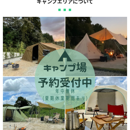
キャンプエリアについて