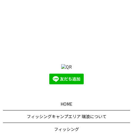
HOME
フィッシングキャンプエリア 瑞浪について
フィッシング