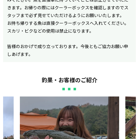
きます。お帰りの際にはクーラーボックスを確認しますのでス
タッフまで必ず見せていただけるようにお願いいたします。
お持ち帰りする魚は直接クーラーボックスへ入れてください。
スカリ・ビクなどの使用は禁止になります。
皆様のおかげで成り立っております。今後ともご協力お願い申
しあげます。
釣果・お客様のご紹介