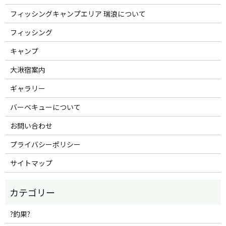
フィッシングキャンプエリア 瑞浪について
フィッシング
キャンプ
大湫宿案内
ギャラリー
バーベキューについて
お問い合わせ
プライバシーポリシー
サイトマップ
?釣果?