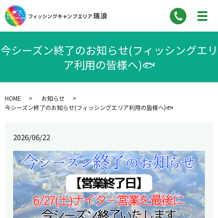
今シーズン終了のお知らせ(フィッシングエリ
ア利用の皆様へ)🐟
HOME
お知らせ
今シーズン終了のお知らせ(フィッシングエリア利用の皆様へ)🐟
2026/06/22