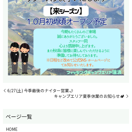
6/27(土) 今季最後のナイター営業🌙
キャンプエリア夏季休業のお知らせ🏕️
HOME