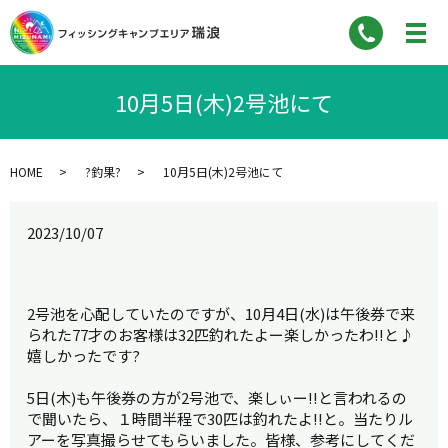
10月5日(木)2号池にて
HOME
?釣果?
10月5日(木)2号池にて
2023/10/07
2号池を心配していたのですが、10月4日(水)は午後券で来
られた77才のお客様は32匹釣れたよー楽しかったわ!!と♪
嬉しかったです?
5日(木)も午後券の方が2号池で、楽しぃー!!と言われるの
で聞いたら、１時間半程で30匹は釣れたよ!!と。当たりル
アーを写真撮らせてもらいました。皆様、参考にしてくだ