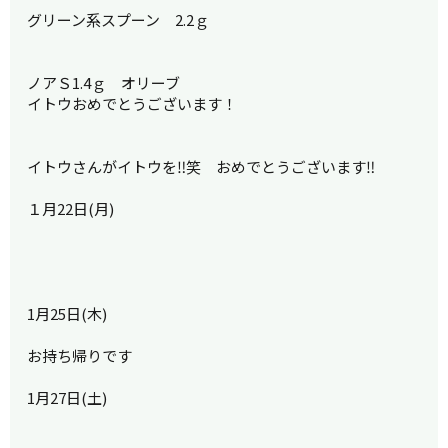
グリーン系スプーン 2.2ｇ
ノアＳ1.4ｇ オリーブ
イトウおめでとうございます！
イトウさんがイトウを‼笑 おめでとうございます‼
１月22日(月)
1月25日(木)
お持ち帰りです
1月27日(土)