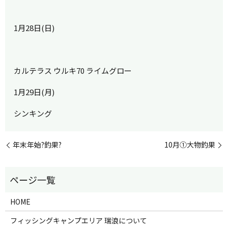
1月28日(日)
カルテラス ウルキ70 ライムグロー
1月29日(月)
シンキング
年末年始?釣果?
10月①大物釣果
HOME
フィッシングキャンプエリア 瑞浪について