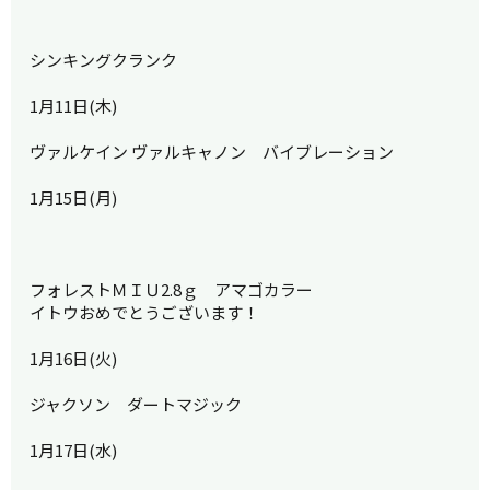
シンキングクランク
1月11日(木)
ヴァルケイン ヴァルキャノン バイブレーション
1月15日(月)
フォレストＭＩＵ2.8ｇ アマゴカラー
イトウおめでとうございます！
1月16日(火)
ジャクソン ダートマジック
1月17日(水)