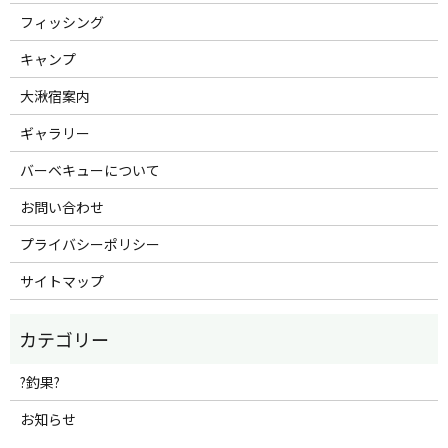
フィッシング
キャンプ
大湫宿案内
ギャラリー
バーベキューについて
お問い合わせ
プライバシーポリシー
サイトマップ
?釣果?
お知らせ