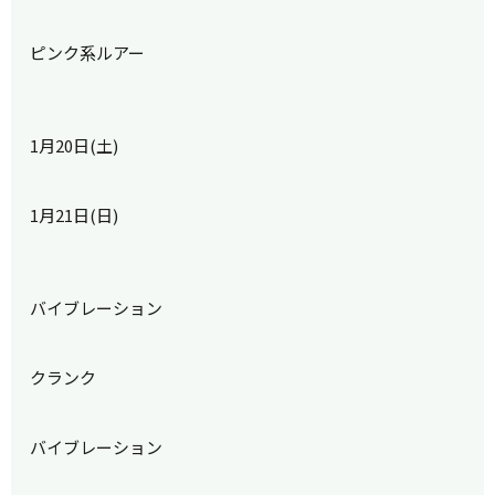
ピンク系ルアー
1月20日(土)
1月21日(日)
バイブレーション
クランク
バイブレーション