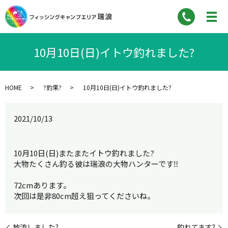
10月10日(日)イトウ釣れました?
HOME
?釣果?
10月10日(日)イトウ釣れました?
2021/10/13
10月10日(日)またまたイトウ釣れました?
大物たくさん釣る彼は瑞浪の大物ハンターです‼︎
72cmあります。
次回は是非80cm超え狙ってくださいね。
放流しました?
釣れてます?