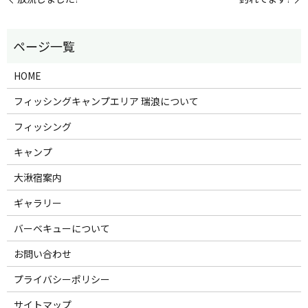
HOME
フィッシングキャンプエリア 瑞浪について
フィッシング
キャンプ
大湫宿案内
ギャラリー
バーベキューについて
お問い合わせ
プライバシーポリシー
サイトマップ