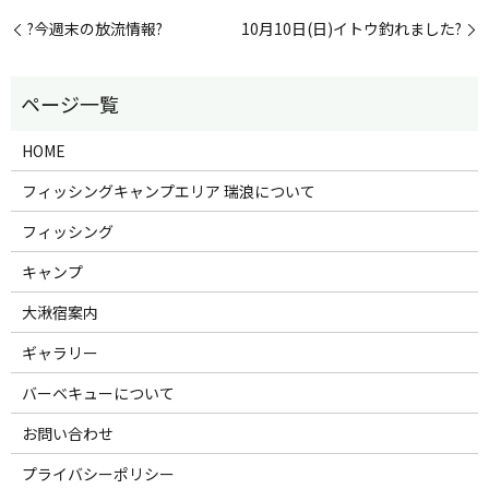
?今週末の放流情報?
10月10日(日)イトウ釣れました?
HOME
フィッシングキャンプエリア 瑞浪について
フィッシング
キャンプ
大湫宿案内
ギャラリー
バーベキューについて
お問い合わせ
プライバシーポリシー