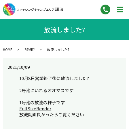
放流しました?
HOME
?釣果?
放流しました?
2021/10/09
10月8日営業終了後に放流しました?
2号池にいれるオオマスです
1号池の放流の様子です
FullSizeRender
放流動画良かったらご覧ください