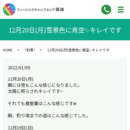
12月20日(月)雪景色に青空✨キレイです
HOME
?釣果?
12月20日(月)雪景色に青空✨キレイです
2022/01/09
12月20日(月)
朝には雪もこんな感じになりました。
太陽に照らされキレイです✨
それでも食堂裏はこんな感じです❄️
朝、釣り場までの道はこんな感じでした。
12月19日(日)