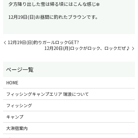
夕方降り出した雪は帰る頃にはこんな感じ❄️
12月19日(日)お昼間に釣れたブラウンです。
12月19日(日)釣りガールロックGET?
12月20日(月)ロックがロック、ロックだぜ♪
HOME
フィッシングキャンプエリア 瑞浪について
フィッシング
キャンプ
大湫宿案内