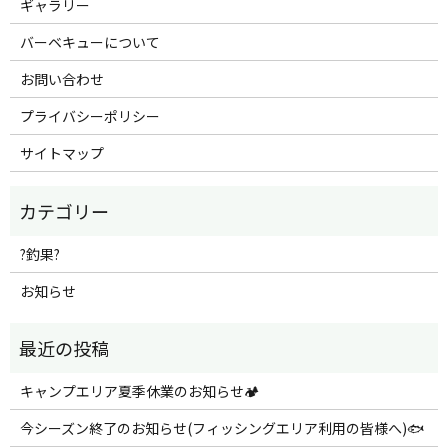
ギャラリー
バーベキューについて
お問い合わせ
プライバシーポリシー
サイトマップ
?釣果?
お知らせ
キャンプエリア夏季休業のお知らせ🏕️
今シーズン終了のお知らせ(フィッシングエリア利用の皆様へ)🐟