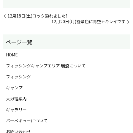
12月18日(土)ロック釣れました?
12月20日(月)雪景色に青空✨キレイです
HOME
フィッシングキャンプエリア 瑞浪について
フィッシング
キャンプ
大湫宿案内
ギャラリー
バーベキューについて
お問い合わせ