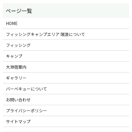
HOME
フィッシングキャンプエリア 瑞浪について
フィッシング
キャンプ
大湫宿案内
ギャラリー
バーベキューについて
お問い合わせ
プライバシーポリシー
サイトマップ