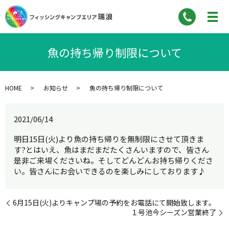
魚の持ち帰り制限について
HOME
お知らせ
魚の持ち帰り制限について
2021/06/14
明日15日(火)より魚の持ち帰りを無制限にさせて頂きま
す?とはいえ、魚はまだまだたくさんいますので、皆さん
是非ご来場くださいね。そしてどんどんお持ち帰りくださ
い。皆さんにお会いできるのを楽しみにしております♪
6月15日(火)よりキャンプ場の予約をお電話にて開始致します。
１号池今シーズン営業終了