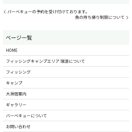
バーベキューの予約を受け付けております。
魚の持ち帰り制限について
HOME
フィッシングキャンプエリア 瑞浪について
フィッシング
キャンプ
大湫宿案内
ギャラリー
バーベキューについて
お問い合わせ