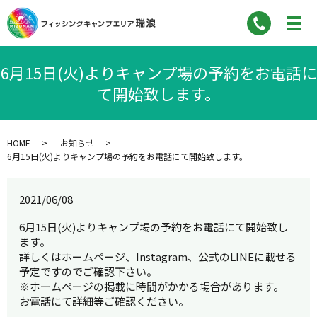
6月15日(火)よりキャンプ場の予約をお電話に
て開始致します。
HOME
お知らせ
6月15日(火)よりキャンプ場の予約をお電話にて開始致します。
2021/06/08
6月15日(火)よりキャンプ場の予約をお電話にて開始致し
ます。
詳しくはホームページ、Instagram、公式のLINEに載せる
予定ですのでご確認下さい。
※ホームページの掲載に時間がかかる場合があります。
お電話にて詳細等ご確認ください。