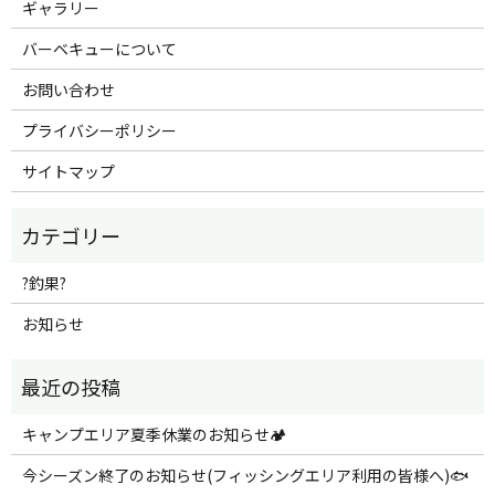
ギャラリー
バーベキューについて
お問い合わせ
プライバシーポリシー
サイトマップ
?釣果?
お知らせ
キャンプエリア夏季休業のお知らせ🏕️
今シーズン終了のお知らせ(フィッシングエリア利用の皆様へ)🐟