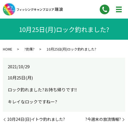
10月25日(月)ロック釣れました?
HOME
?釣果?
10月25日(月)ロック釣れました?
2021/10/29
10月25日(月)
ロック釣れました?お持ち帰りです‼︎
キレイなロックですねー?
10月24日(日)イトウ釣れました?
?今週末の放流情報?