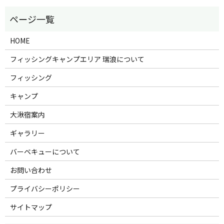
HOME
フィッシングキャンプエリア 瑞浪について
フィッシング
キャンプ
大湫宿案内
ギャラリー
バーベキューについて
お問い合わせ
プライバシーポリシー
サイトマップ