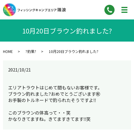
10月20日ブラウン釣れました?
HOME
?釣果?
10月20日ブラウン釣れました?
2021/10/21
エリアトラウトはじめて間もないお客様です。
ブラウン釣れました?おめでとうございます㊗️
お手製のトルネードで釣られたそうですよ‼︎
このブラウンの体高って・・笑
かなりきてますね。きてますきてます‼︎笑