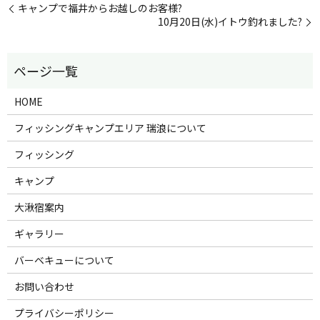
キャンプで福井からお越しのお客様?
10月20日(水)イトウ釣れました?
HOME
フィッシングキャンプエリア 瑞浪について
フィッシング
キャンプ
大湫宿案内
ギャラリー
バーベキューについて
お問い合わせ
プライバシーポリシー