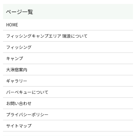
HOME
フィッシングキャンプエリア 瑞浪について
フィッシング
キャンプ
大湫宿案内
ギャラリー
バーベキューについて
お問い合わせ
プライバシーポリシー
サイトマップ