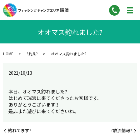
オオマス釣れました?
HOME
?釣果?
オオマス釣れました?
2021/10/13
本日、オオマス釣れました?
はじめて瑞浪に来てくださったお客様です。
ありがとうございます‼︎
是非また遊びに来てくださいね。
釣れてます?
?放流情報?