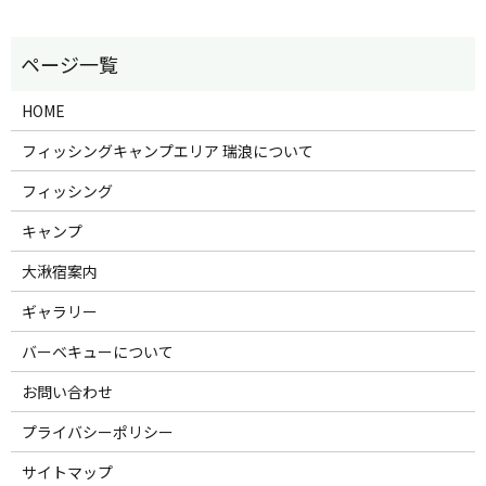
HOME
フィッシングキャンプエリア 瑞浪について
フィッシング
キャンプ
大湫宿案内
ギャラリー
バーベキューについて
お問い合わせ
プライバシーポリシー
サイトマップ