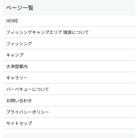
HOME
フィッシングキャンプエリア 瑞浪について
フィッシング
キャンプ
大湫宿案内
ギャラリー
バーベキューについて
お問い合わせ
プライバシーポリシー
サイトマップ