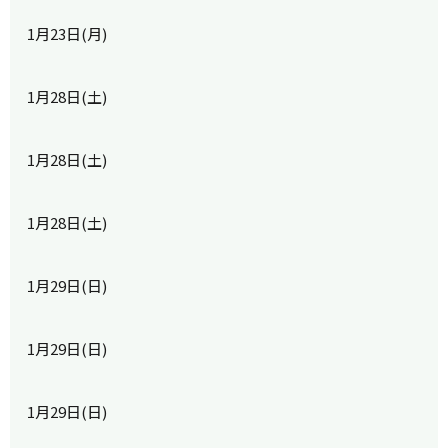
1月23日(月)
1月28日(土)
1月28日(土)
1月28日(土)
1月29日(日)
1月29日(日)
1月29日(日)