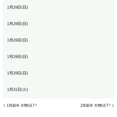
1月29日(日)
1月29日(日)
1月29日(日)
1月29日(日)
1月29日(日)
1月31日(火)
1月前半 大物GET?
2月前半 大物GET?