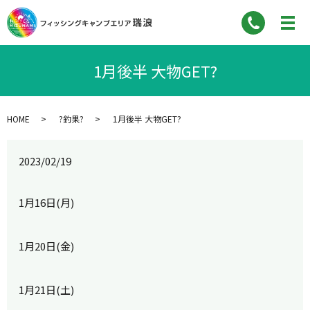
1月後半 大物GET?
HOME
?釣果?
1月後半 大物GET?
2023/02/19
1月16日(月)
1月20日(金)
1月21日(土)