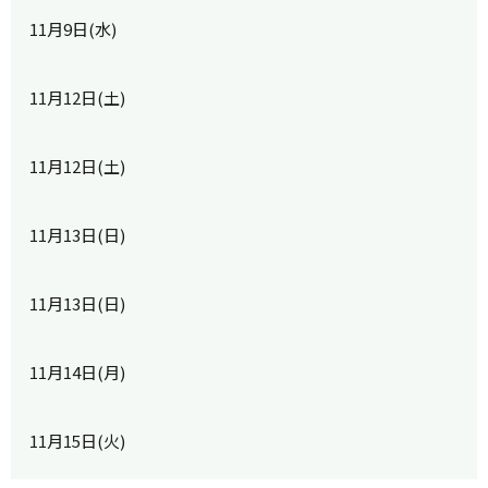
11月9日(水)
11月12日(土)
11月12日(土)
11月13日(日)
11月13日(日)
11月14日(月)
11月15日(火)