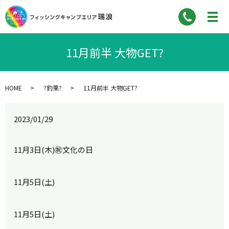
11月前半 大物GET?
HOME
?釣果?
11月前半 大物GET?
2023/01/29
11月3日(木)㊗文化の日
11月5日(土)
11月5日(土)