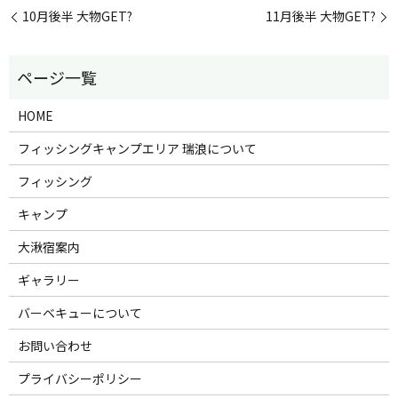
10月後半 大物GET?
11月後半 大物GET?
HOME
フィッシングキャンプエリア 瑞浪について
フィッシング
キャンプ
大湫宿案内
ギャラリー
バーベキューについて
お問い合わせ
プライバシーポリシー