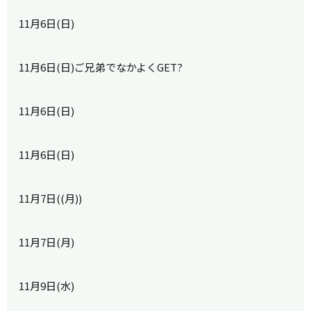
11月6日(日)
11月6日(日)ご兄弟でなかよくGET?
11月6日(日)
11月6日(日)
11月7日((月))
11月7日(月)
11月9日(水)