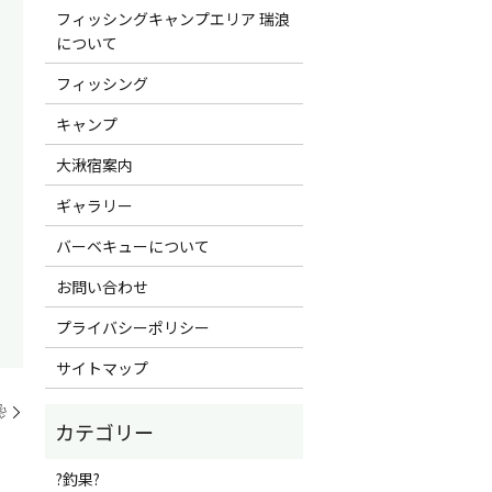
フィッシングキャンプエリア 瑞浪
について
フィッシング
キャンプ
大湫宿案内
ギャラリー
バーベキューについて
お問い合わせ
プライバシーポリシー
サイトマップ
❀
?釣果?