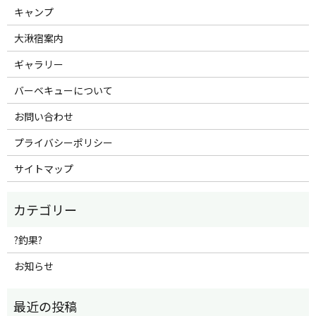
キャンプ
大湫宿案内
ギャラリー
バーベキューについて
お問い合わせ
プライバシーポリシー
サイトマップ
?釣果?
お知らせ