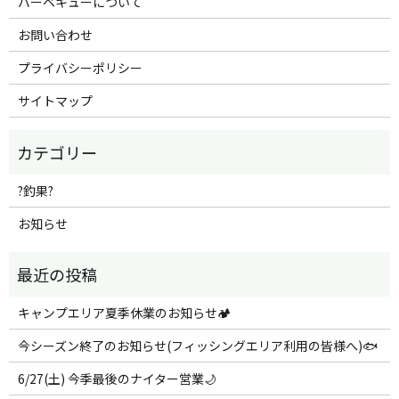
バーベキューについて
お問い合わせ
プライバシーポリシー
サイトマップ
?釣果?
お知らせ
キャンプエリア夏季休業のお知らせ🏕️
今シーズン終了のお知らせ(フィッシングエリア利用の皆様へ)🐟
6/27(土) 今季最後のナイター営業🌙