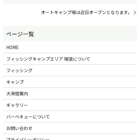
オートキャンプ場は近日オープンとなります。
HOME
フィッシングキャンプエリア 瑞浪について
フィッシング
キャンプ
大湫宿案内
ギャラリー
バーベキューについて
お問い合わせ
プライバシーポリシー