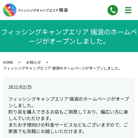
フィッシングキャンプエリア 瑞浪のホームペ
ージがオープンしました。
HOME
お知らせ
フィッシングキャンプエリア 瑞浪のホームページがオープンしました。
2021/02/25
フィッシングキャンプエリア 瑞浪のホームページがオープ
ンしました。
釣り具を購入できるお店もご用意しており、幅広い方に楽
しんでいただけます。
またお子様向けの料金サービスなどもございますので、ご
家族でも気軽にお越しいただけます。