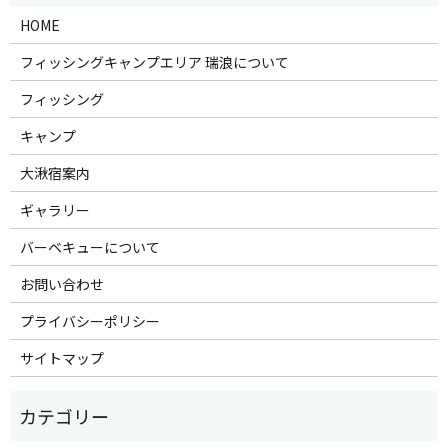
HOME
フィッシングキャンプエリア 瑞浪について
フィッシング
キャンプ
大湫宿案内
ギャラリー
バーベキューについて
お問い合わせ
プライバシーポリシー
サイトマップ