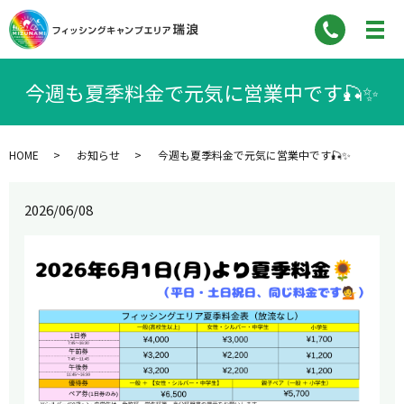
今週も夏季料金で元気に営業中です🎣✨
HOME
お知らせ
今週も夏季料金で元気に営業中です🎣✨
2026/06/08