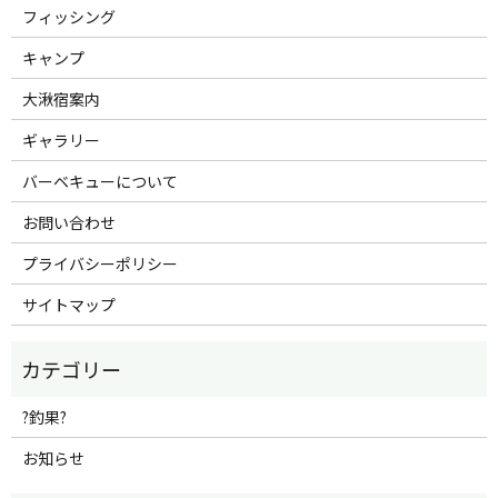
フィッシング
キャンプ
大湫宿案内
ギャラリー
バーベキューについて
お問い合わせ
プライバシーポリシー
サイトマップ
?釣果?
お知らせ