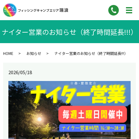
ナイター営業のお知らせ（終了時間延長!!!）
HOME
お知らせ
ナイター営業のお知らせ（終了時間延長!!!）
2026/05/18