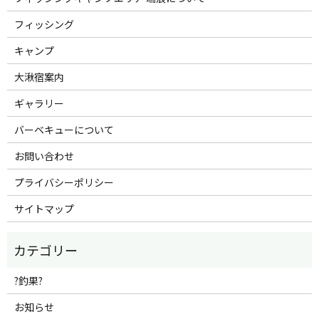
フィッシング
キャンプ
大湫宿案内
ギャラリー
バーベキューについて
お問い合わせ
プライバシーポリシー
サイトマップ
?釣果?
お知らせ