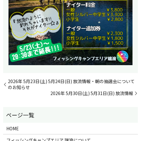
2026年 5月23日(土) 5月24日(日) 放流情報・朝の抽選会について
のお知らせ
2026年 5月30日(土) 5月31日(日) 放流情報
HOME
フィッシングキャンプエリア 瑞浪について