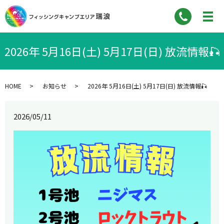
2026年 5月16日(土) 5月17日(日) 放流情報🎣
HOME
お知らせ
2026年 5月16日(土) 5月17日(日) 放流情報🎣
2026/05/11