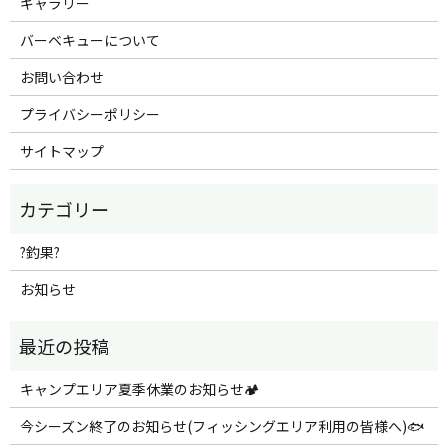
ギャラリー
バーベキューについて
お問い合わせ
プライバシーポリシー
サイトマップ
?釣果?
お知らせ
キャンプエリア夏季休業のお知らせ🏕️
今シーズン終了のお知らせ(フィッシングエリア利用の皆様へ)🐟