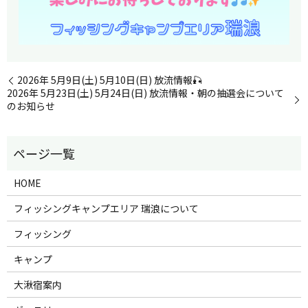
2026年 5月9日(土) 5月10日(日) 放流情報🎣
2026年 5月23日(土) 5月24日(日) 放流情報・朝の抽選会について
のお知らせ
HOME
フィッシングキャンプエリア 瑞浪について
フィッシング
キャンプ
大湫宿案内