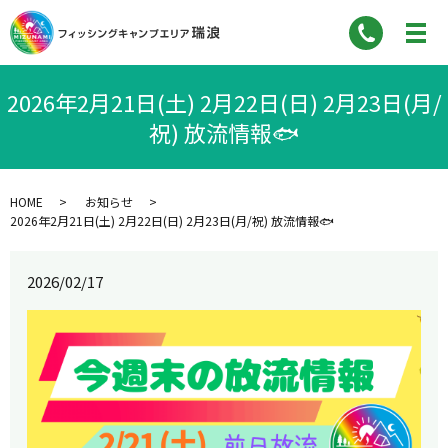
2026年2月21日(土) 2月22日(日) 2月23日(月/
祝) 放流情報🐟
HOME
お知らせ
2026年2月21日(土) 2月22日(日) 2月23日(月/祝) 放流情報🐟
2026/02/17