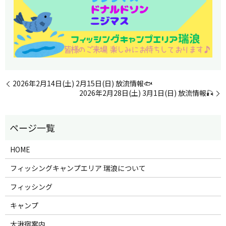
2026年2月14日(土) 2月15日(日) 放流情報🐟
2026年2月28日(土) 3月1日(日) 放流情報🎣
HOME
フィッシングキャンプエリア 瑞浪について
フィッシング
キャンプ
大湫宿案内