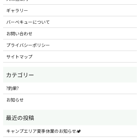
ギャラリー
バーベキューについて
お問い合わせ
プライバシーポリシー
サイトマップ
?釣果?
お知らせ
キャンプエリア夏季休業のお知らせ🏕️