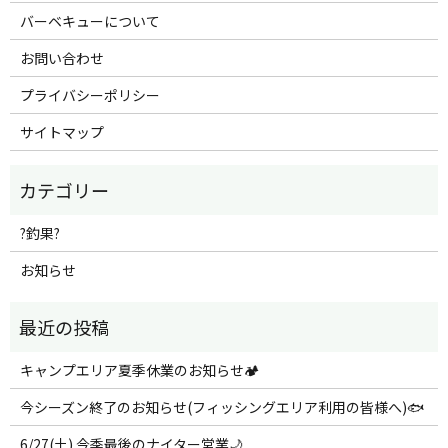
バーベキューについて
お問い合わせ
プライバシーポリシー
サイトマップ
?釣果?
お知らせ
キャンプエリア夏季休業のお知らせ🏕️
今シーズン終了のお知らせ(フィッシングエリア利用の皆様へ)🐟
6/27(土) 今季最後のナイター営業🌙