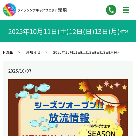
2025年10月11日(土)12日(日)13日(月)🐟
HOME
お知らせ
2025年10月11日(土)12日(日)13日(月)🐟
2025/10/07