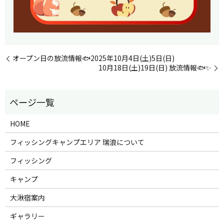
オープン日の放流情報🐟2025年10月4日(土)5日(日)
10月18日(土)19日(日) 放流情報🐟✨
HOME
フィッシングキャンプエリア 瑞浪について
フィッシング
キャンプ
大湫宿案内
ギャラリー