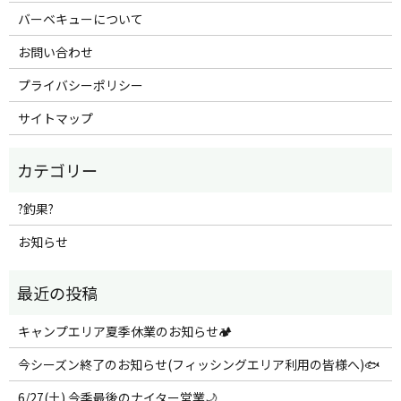
バーベキューについて
お問い合わせ
プライバシーポリシー
サイトマップ
?釣果?
お知らせ
キャンプエリア夏季休業のお知らせ🏕️
今シーズン終了のお知らせ(フィッシングエリア利用の皆様へ)🐟
6/27(土) 今季最後のナイター営業🌙