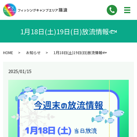
1月18日(土)19日(日)放流情報🐟
HOME
お知らせ
1月18日(土)19日(日)放流情報🐟
2025/01/15