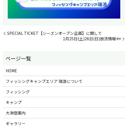
SPECIAL TICKET【シーズンオープン企画】に関して
1月25日(土)26日(日)放流情報🐟
HOME
フィッシングキャンプエリア 瑞浪について
フィッシング
キャンプ
大湫宿案内
ギャラリー