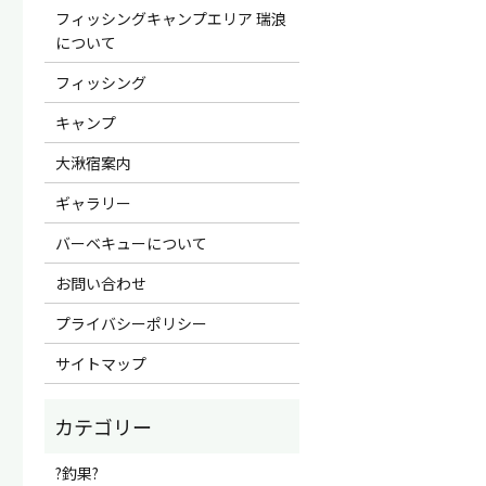
フィッシングキャンプエリア 瑞浪
について
フィッシング
キャンプ
大湫宿案内
ギャラリー
バーベキューについて
お問い合わせ
プライバシーポリシー
サイトマップ
?釣果?