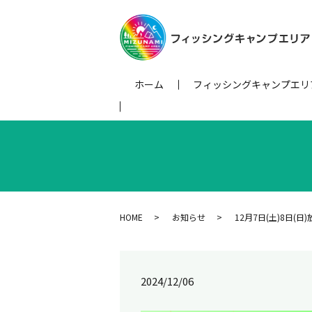
ホーム
フィッシングキャンプエリ
HOME
お知らせ
12月7日(土)8日(日
2024/12/06