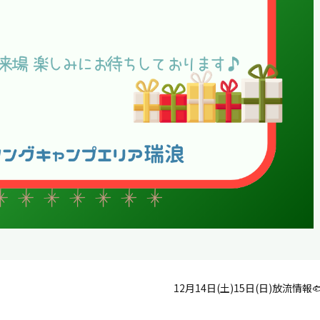
12月14日(土)15日(日)放流情報