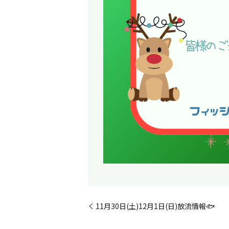
11月30日(土)12月1日(日)放流情報🐟