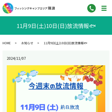
11月9日(土)10日(日)放流情報🐟
HOME
お知らせ
11月9日(土)10日(日)放流情報🐟
2024/11/07