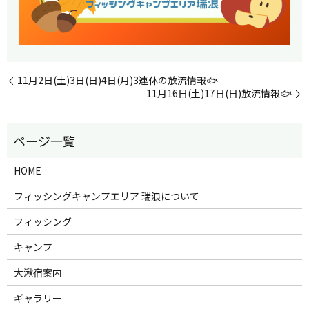
11月2日(土)3日(日)4日(月)3連休の放流情報🐟
11月16日(土)17日(日)放流情報🐟
HOME
フィッシングキャンプエリア 瑞浪について
フィッシング
キャンプ
大湫宿案内
ギャラリー