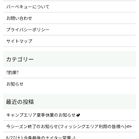
バーベキューについて
お問い合わせ
プライバシーポリシー
サイトマップ
?釣果?
お知らせ
キャンプエリア夏季休業のお知らせ🏕️
今シーズン終了のお知らせ(フィッシングエリア利用の皆様へ)🐟
6/27(土) 今季最後のナイター営業🌙