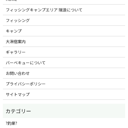
フィッシングキャンプエリア 瑞浪について
フィッシング
キャンプ
大湫宿案内
ギャラリー
バーベキューについて
お問い合わせ
プライバシーポリシー
サイトマップ
?釣果?