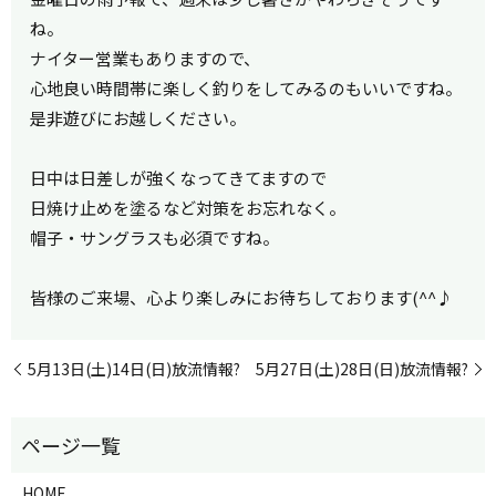
ね。
ナイター営業もありますので、
心地良い時間帯に楽しく釣りをしてみるのもいいですね。
是非遊びにお越しください。
日中は日差しが強くなってきてますので
日焼け止めを塗るなど対策をお忘れなく。
帽子・サングラスも必須ですね。
皆様のご来場、心より楽しみにお待ちしております(^^♪
5月13日(土)14日(日)放流情報?
5月27日(土)28日(日)放流情報?
HOME