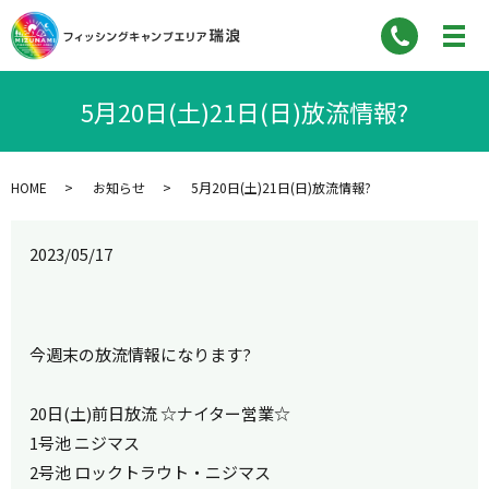
5月20日(土)21日(日)放流情報?
HOME
お知らせ
5月20日(土)21日(日)放流情報?
2023/05/17
今週末の放流情報になります?
20日(土)前日放流 ☆ナイター営業☆
1号池 ニジマス
2号池 ロックトラウト・ニジマス