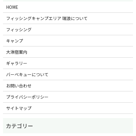
HOME
フィッシングキャンプエリア 瑞浪について
フィッシング
キャンプ
大湫宿案内
ギャラリー
バーベキューについて
お問い合わせ
プライバシーポリシー
サイトマップ