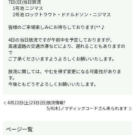
7日(日)当日放流
1号池 ニジマス
2号池 ロックトラウト・ドナルドソン・ニジマス
皆様のご来場楽しみにお待ちしております(^^♪
4日の当日放流ですが午前中を予定しておりますが、
高速道路の交通渋滞などにより、遅れることもありますの
で
ご了承くださいますようよろしくお願いいたします。
放流に関しては、やむを得ず変更になる可能性がありま
す。
今後ともどうぞよろしくお願いいたします。
4月22日(土)23日(日)放流情報?
5/4(木)ノマディックコードさん来られます