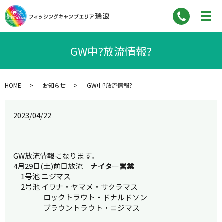
GW中?放流情報?
HOME
お知らせ
GW中?放流情報?
2023/04/22
GW放流情報になります。
4月29日(土)前日放流
ナイター営業
1号池 ニジマス
2号池 イワナ・ヤマメ・サクラマス
ロックトラウト・ドナルドソン
ブラウントラウト・ニジマス