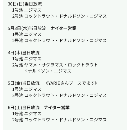
30日(日)当日放流
1号池 ニジマス
2号池 ロックトラウト・ドナルドソン・ニジマス
5月3日(水)当日放流
ナイター営業
1号池 ニジマス
2号池 ロックトラウト・ドナルドソン・ニジマス
4日(木)当日放流
1号池 ニジマス
2号池 ヤマメ・サクラマス・ロックトラウト
ドナルドソン・ニジマス
5日(金)当日放流 《YARIEさんブースでます》
1号池 ニジマス
2号池 ロックトラウト・ドナルドソン・ニジマス
6日(土)当日放流
ナイター営業
1号池 ニジマス
2号池 ロックトラウト・ドナルドソン・ニジマス