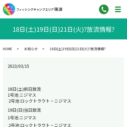
18日(土)19日(日)21日(火)?放流情報?
HOME
お知らせ
18日(土)19日(日)21日(火)?放流情報?
2023/03/15
18日(土)前日放流
1号池 ニジマス
2号池 ロックトラウト・ニジマス
19日(日)当日放流
1号池 ニジマス
2号池 ロックトラウト・ニジマス