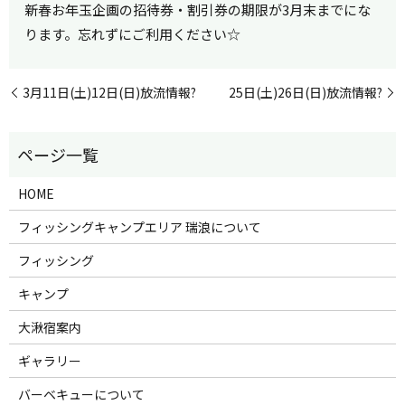
新春お年玉企画の招待券・割引券の期限が3月末までにな
ります。忘れずにご利用ください☆
3月11日(土)12日(日)放流情報?
25日(土)26日(日)放流情報?
HOME
フィッシングキャンプエリア 瑞浪について
フィッシング
キャンプ
大湫宿案内
ギャラリー
バーベキューについて