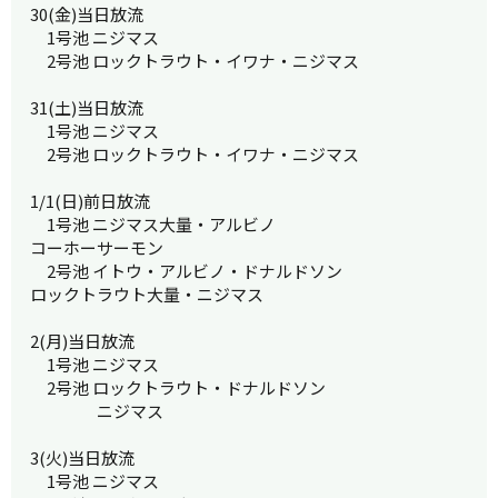
30(金)当日放流
1号池 ニジマス
2号池 ロックトラウト・イワナ・ニジマス
31(土)当日放流
1号池 ニジマス
2号池 ロックトラウト・イワナ・ニジマス
1/1(日)前日放流
1号池 ニジマス大量・アルビノ
コーホーサーモン
2号池 イトウ・アルビノ・ドナルドソン
ロックトラウト大量・ニジマス
2(月)当日放流
1号池 ニジマス
2号池 ロックトラウト・ドナルドソン
ニジマス
3(火)当日放流
1号池 ニジマス