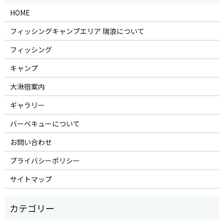
HOME
フィッシングキャンプエリア 瑞浪について
フィッシング
キャンプ
大湫宿案内
ギャラリー
バーベキューについて
お問い合わせ
プライバシーポリシー
サイトマップ