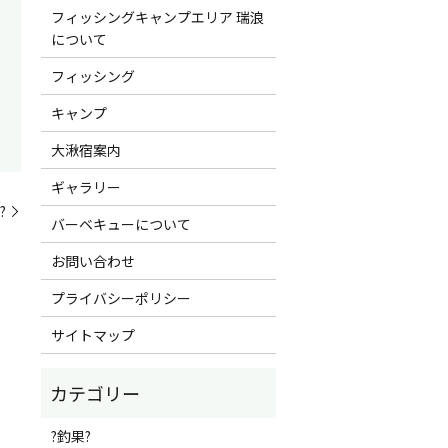
フィッシングキャンプエリア 瑞浪
について
フィッシング
キャンプ
大湫宿案内
ギャラリー
?
バーベキューについて
お問い合わせ
プライバシーポリシー
サイトマップ
?釣果?