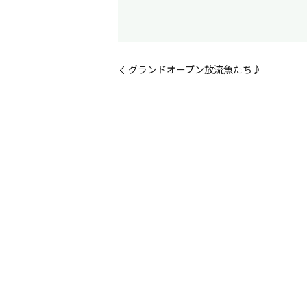
グランドオープン放流魚たち♪