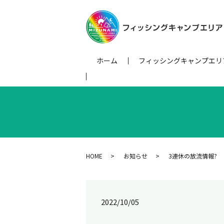
ホーム
フィッシングキャンプエリ
HOME
お知らせ
3連休の放流情報?
2022/10/05