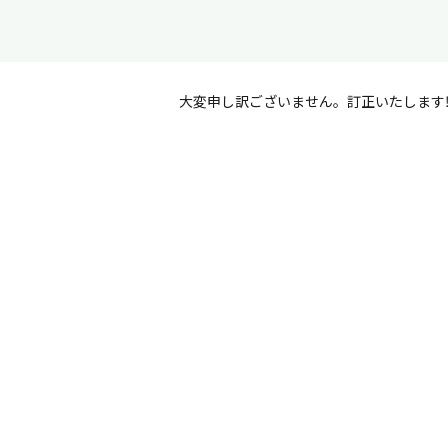
大変申し訳ございません。訂正いたします