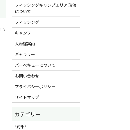
フィッシングキャンプエリア 瑞浪
について
フィッシング
‼
キャンプ
大湫宿案内
ギャラリー
バーベキューについて
お問い合わせ
プライバシーポリシー
サイトマップ
?釣果?