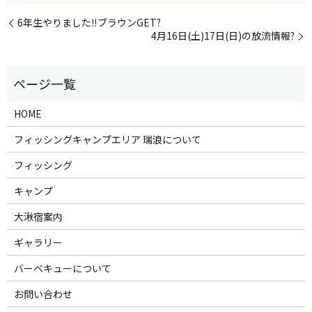
6年生やりました‼︎ブラウンGET?
4月16日(土)17日(日)の放流情報?
HOME
フィッシングキャンプエリア 瑞浪について
フィッシング
キャンプ
大湫宿案内
ギャラリー
バーベキューについて
お問い合わせ