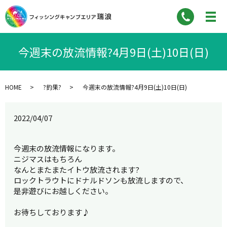
今週末の放流情報?4月9日(土)10日(日)
HOME
?釣果?
今週末の放流情報?4月9日(土)10日(日)
2022/04/07
今週末の放流情報になります。
ニジマスはもちろん
なんとまたまたイトウ放流されます?
ロックトラウトにドナルドソンも放流しますので、
是非遊びにお越しください。
お待ちしております♪