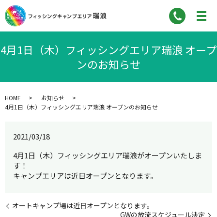
4月1日（木）フィッシングエリア瑞浪 オープ
ンのお知らせ
HOME
お知らせ
4月1日（木）フィッシングエリア瑞浪 オープンのお知らせ
2021/03/18
4月1日（木）フィッシングエリア瑞浪がオープンいたしま
す！
キャンプエリアは近日オープンとなります。
オートキャンプ場は近日オープンとなります。
GWの放流スケジュール決定