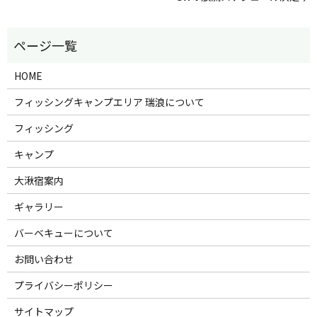
HOME
フィッシングキャンプエリア 瑞浪について
フィッシング
キャンプ
大湫宿案内
ギャラリー
バーベキューについて
お問い合わせ
プライバシーポリシー
サイトマップ