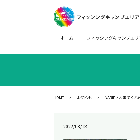
ホーム
フィッシングキャンプエリ
HOME
お知らせ
YARIEさん来てくれ
2022/03/18