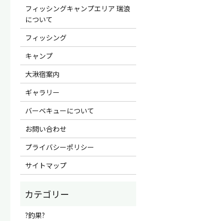
フィッシングキャンプエリア 瑞浪
について
フィッシング
キャンプ
大湫宿案内
ギャラリー
バーベキューについて
お問い合わせ
プライバシーポリシー
サイトマップ
?釣果?