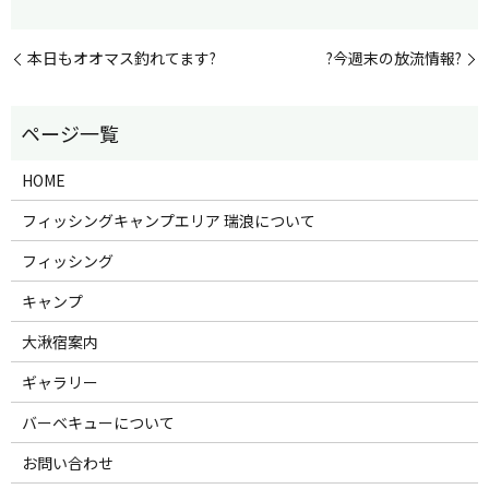
本日もオオマス釣れてます?
?今週末の放流情報?
HOME
フィッシングキャンプエリア 瑞浪について
フィッシング
キャンプ
大湫宿案内
ギャラリー
バーベキューについて
お問い合わせ