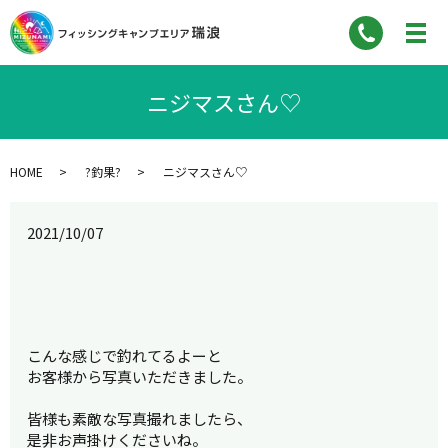
ニジマスさん♡
HOME
?釣果?
ニジマスさん♡
2021/10/07
こんな感じで釣れてるよーと
お客様から写真いただきました。
皆様も素敵な写真撮れましたら、
是非お声掛けくださいね。