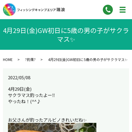
4月29日(金)GW初日に5歳の男の子がサクラ
マス✨
HOME
?釣果?
4月29日(金)GW初日に5歳の男の子がサクラマス✨
2022/05/08
4月29日(金)
サクラマス釣ったよー‼
やったね！(^^♪
お父さんが釣ったアルビノきれいだね✨