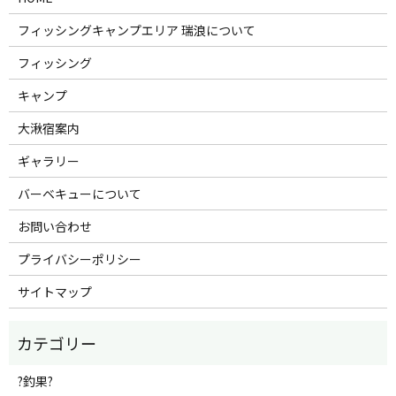
フィッシングキャンプエリア 瑞浪について
フィッシング
キャンプ
大湫宿案内
ギャラリー
バーベキューについて
お問い合わせ
プライバシーポリシー
サイトマップ
?釣果?